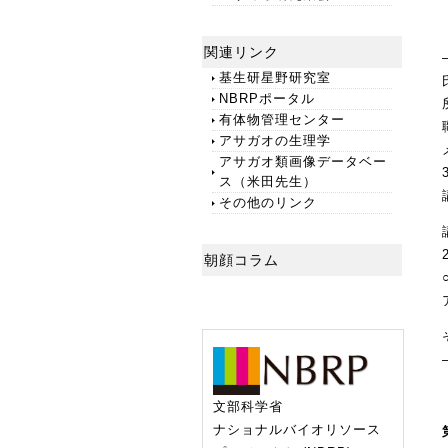
関連リンク
基生研星野研究室
NBRPポータル
有体物管理センター
アサガオの生理学
アサガオ類画像データベー
ス（米田先生）
その他のリンク
朝顔コラム
文部科学省
ナショナルバイオリソース