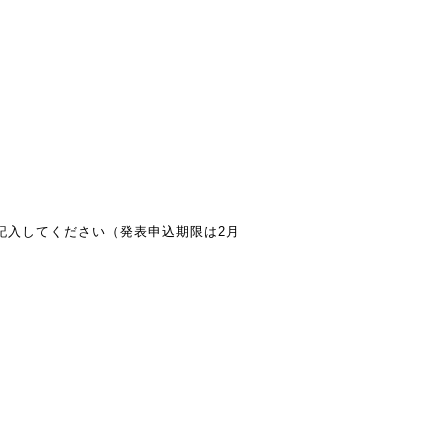
記入してください（発表申込期限は2月