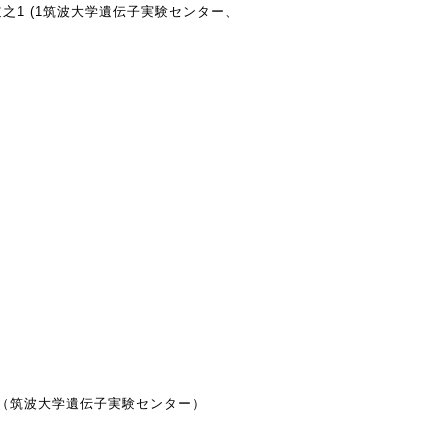
之1 (1筑波大学遺伝子実験センター、
 （筑波大学遺伝子実験センター）