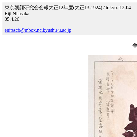
東京朝顔研究会会報大正12年度(大正13-1924) / tokyo-t12-04
Eiji Nitasaka
05.4.26
enitascb@mbox.nc.kyushu-u.ac.jp