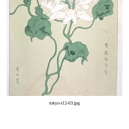
tokyo-t12-03.jpg