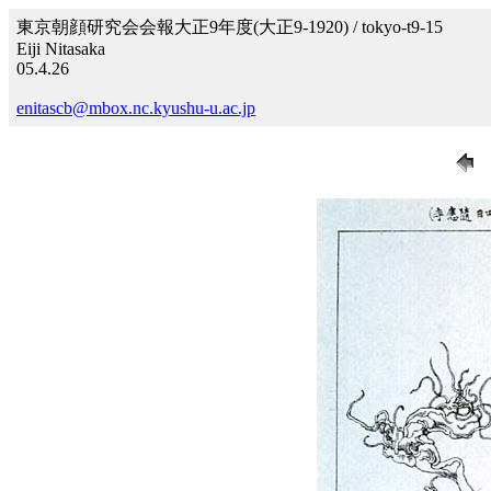
東京朝顔研究会会報大正9年度(大正9-1920) / tokyo-t9-15
Eiji Nitasaka
05.4.26
enitascb@mbox.nc.kyushu-u.ac.jp