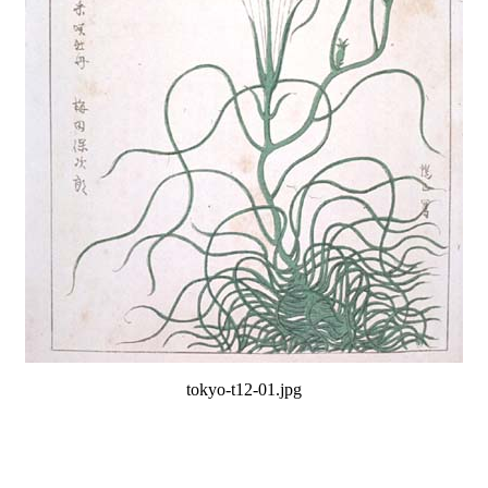
tokyo-t12-01.jpg