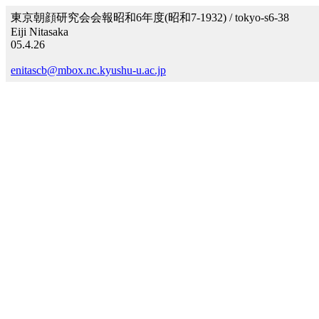
東京朝顔研究会会報昭和6年度(昭和7-1932) / tokyo-s6-38
Eiji Nitasaka
05.4.26
enitascb@mbox.nc.kyushu-u.ac.jp