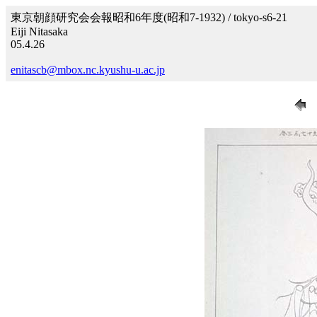
東京朝顔研究会会報昭和6年度(昭和7-1932) / tokyo-s6-21
Eiji Nitasaka
05.4.26
enitascb@mbox.nc.kyushu-u.ac.jp