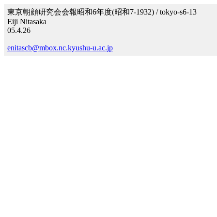
東京朝顔研究会会報昭和6年度(昭和7-1932) / tokyo-s6-13
Eiji Nitasaka
05.4.26
enitascb@mbox.nc.kyushu-u.ac.jp