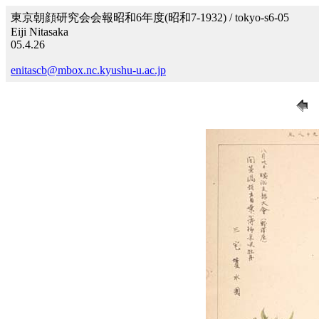
東京朝顔研究会会報昭和6年度(昭和7-1932) / tokyo-s6-05
Eiji Nitasaka
05.4.26
enitascb@mbox.nc.kyushu-u.ac.jp